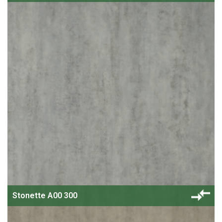
Stonette A00 300