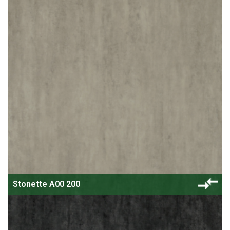
Stonette A00 200