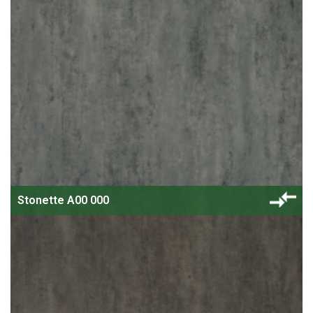
Stonette A00 000